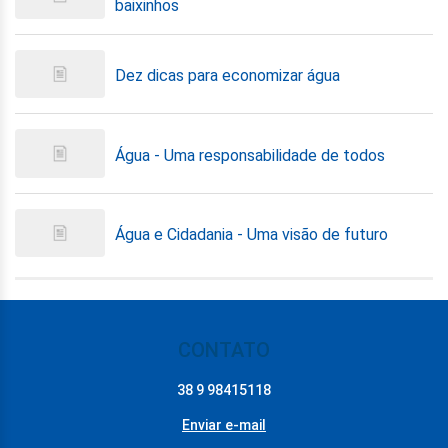
baixinhos
Dez dicas para economizar água
Água - Uma responsabilidade de todos
Água e Cidadania - Uma visão de futuro
CONTATO
38 9 98415118
Enviar e-mail