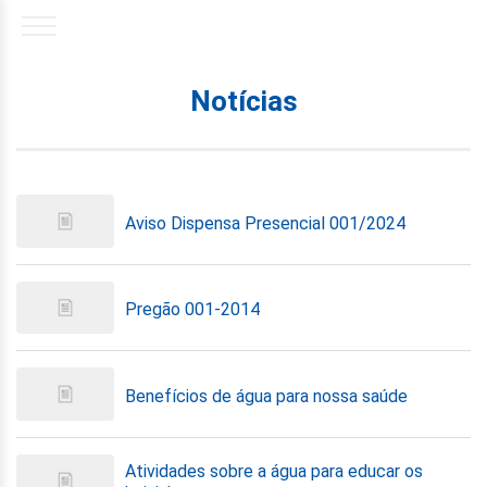
Notícias
Aviso Dispensa Presencial 001/2024
Pregão 001-2014
Benefícios de água para nossa saúde
Atividades sobre a água para educar os